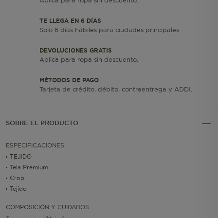
Aplica para ropa sin descuento.
TE LLEGA EN 6 DÍAS
Solo 6 días hábiles para ciudades principales.
DEVOLUCIONES GRATIS
Aplica para ropa sin descuento.
MÉTODOS DE PAGO
Tarjeta de crédito, débito, contraentrega y ADDI.
SOBRE EL PRODUCTO
ESPECIFICACIONES
TEJIDO
Tela Premium
Crop
Tejido
COMPOSICIÓN Y CUIDADOS