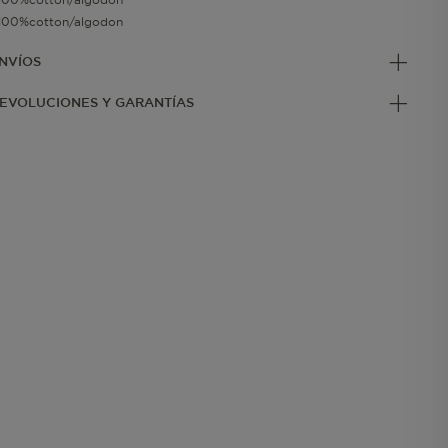
100%cotton/algodon
NVÍOS
EVOLUCIONES Y GARANTÍAS