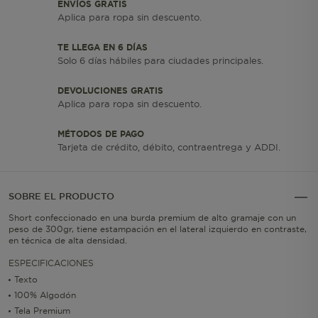
ENVÍOS GRATIS
Aplica para ropa sin descuento.
TE LLEGA EN 6 DÍAS
Solo 6 días hábiles para ciudades principales.
DEVOLUCIONES GRATIS
Aplica para ropa sin descuento.
MÉTODOS DE PAGO
Tarjeta de crédito, débito, contraentrega y ADDI.
SOBRE EL PRODUCTO
Short confeccionado en una burda premium de alto gramaje con un
peso de 300gr, tiene estampación en el lateral izquierdo en contraste,
en técnica de alta densidad.
ESPECIFICACIONES
Texto
100% Algodón
Tela Premium