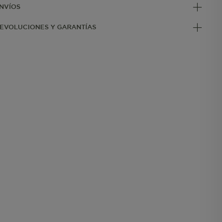
NVÍOS
EVOLUCIONES Y GARANTÍAS