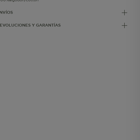
NVÍOS
EVOLUCIONES Y GARANTÍAS