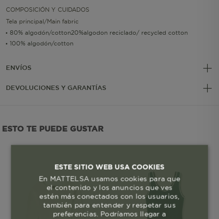
COMPOSICIÓN Y CUIDADOS
Tela principal/Main fabric
80% algodón/cotton20%algodon reciclado/ recycled cotton
100% algodón/cotton
ENVÍOS
DEVOLUCIONES Y GARANTÍAS
ESTO TE PUEDE GUSTAR
ESTE SITIO WEB USA COOKIES
En MATTELSA usamos cookies para que
el contenido y los anuncios que ves
estén más conectados con los usuarios,
también para entender y respetar sus
preferencias. Podríamos llegar a