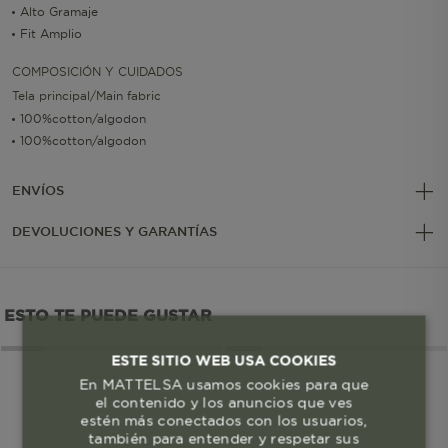
Alto Gramaje
Fit Amplio
COMPOSICIÓN Y CUIDADOS
Tela principal/Main fabric
100%cotton/algodon
100%cotton/algodon
ENVÍOS
DEVOLUCIONES Y GARANTÍAS
ESTO TE PUEDE GUSTAR
ESTE SITIO WEB USA COOKIES
En MATTELSA usamos cookies para que
el contenido y los anuncios que ves
estén más conectados con los usuarios,
también para entender y respetar sus