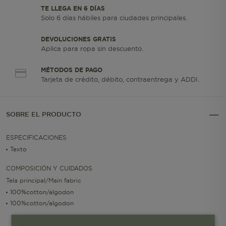
TE LLEGA EN 6 DÍAS
Solo 6 días hábiles para ciudades principales.
DEVOLUCIONES GRATIS
Aplica para ropa sin descuento.
MÉTODOS DE PAGO
Tarjeta de crédito, débito, contraentrega y ADDI.
SOBRE EL PRODUCTO
ESPECIFICACIONES
Texto
COMPOSICIÓN Y CUIDADOS
Tela principal/Main fabric
100%cotton/algodon
100%cotton/algodon