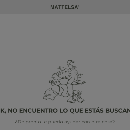
K, NO ENCUENTRO LO QUE ESTÁS BUSCA
¿De pronto te puedo ayudar con otra cosa?