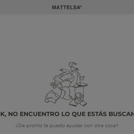
K, NO ENCUENTRO LO QUE ESTÁS BUSCA
¿De pronto te puedo ayudar con otra cosa?