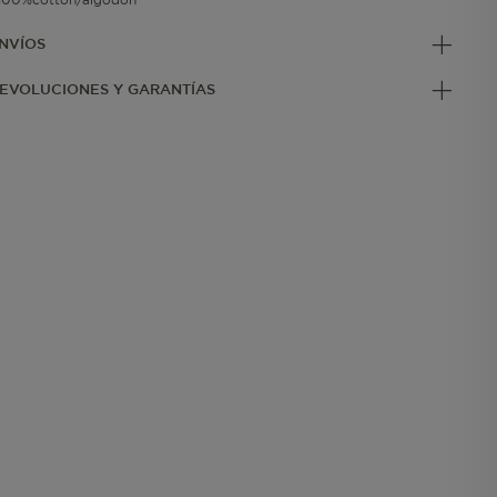
NVÍOS
EVOLUCIONES Y GARANTÍAS