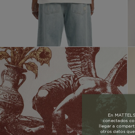
En MATTELSA
conectados con
llegar a compart
otros datos que