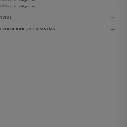
100%cotton/algodón
NVÍOS
EVOLUCIONES Y GARANTÍAS